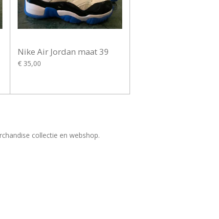
Nike Air Jordan maat 39
€ 35,00
rchandise collectie en webshop.